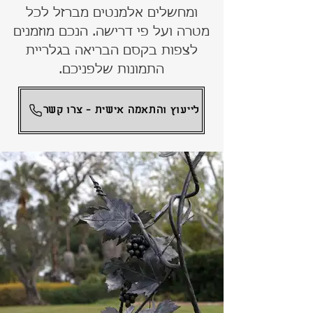
ומחשלים אלמנטים מברזל לכל
מטרה ועל פי דרישה. הנכם מוזמנים
לצפות בקסם הבריאה בגלריית
התמונות שלפניכם.
לייעוץ והתאמה אישית - צרו קשר