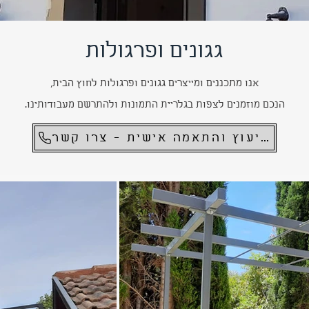
גגונים ופרגולות
אנו מתכננים ומייצרים גגונים ופרגולות לחוץ הבית,
הנכם מוזמנים לצפות בגלריית התמונות ולהתרשם מעבודותינו.
לייעוץ והתאמה אישית - צרו קשר