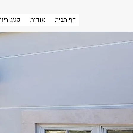
דף הבית
אודות
קטגוריות