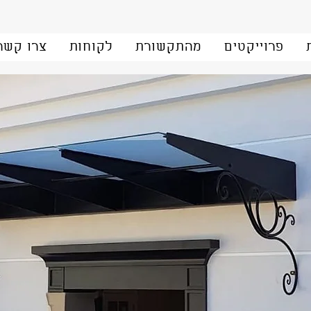
פרוייקטים
מהתקשורת
לקוחות
צרו קשר